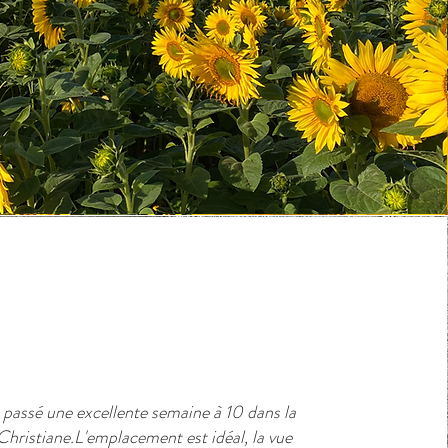
passé une excellente semaine à 10 dans la
hristiane.L'emplacement est idéal, la vue