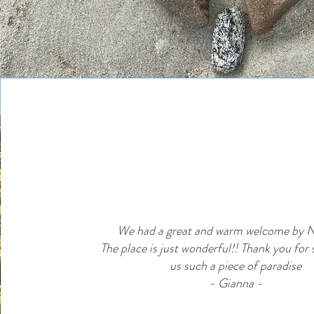
We had a great and warm welcome by 
The place is just wonderful!! Thank you for 
us such a piece of paradise
- Gianna -