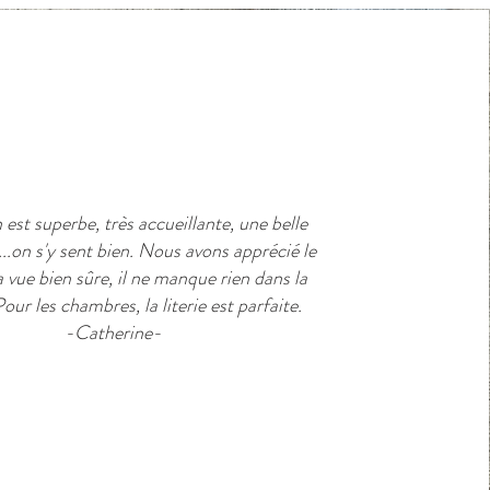
est superbe, très accueillante, une belle
..on s'y sent bien. Nous avons apprécié le
a vue bien sûre, il ne manque rien dans la
Pour les chambres, la literie est parfaite.
-Catherine-