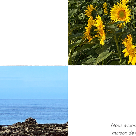
Nous avons 
maison de C