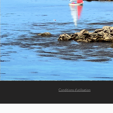
Conditions d'utilisation