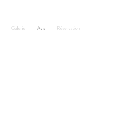
Galerie
Avis
Réservation