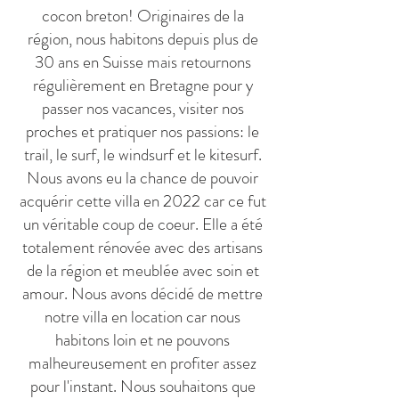
cocon breton! Originaires de la
région, nous habitons depuis plus de
30 ans en Suisse mais retournons
régulièrement en Bretagne pour y
passer nos vacances, visiter nos
proches et pratiquer nos passions: le
trail, le surf, le windsurf et le kitesurf.
Nous avons eu la chance de pouvoir
acquérir cette villa en 2022 car ce fut
un véritable coup de coeur. Elle a été
totalement rénovée avec des artisans
de la région et meublée avec soin et
amour. Nous avons décidé de mettre
notre villa en location car nous
habitons loin et ne pouvons
malheureusement en profiter assez
pour l'instant. Nous souhaitons que