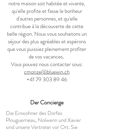
notre maison soit habitée et vivante,
qu'elle profite et fasse le bonheur
d'autres personnes, et qu'elle
contribue à la découverte de cette
belle région. Nous vous souhaitons un
séjour des plus agréables et espérons
que vous puissiez pleinement profiter
de vos vacances.
Vous pouvez nous contacter sous:
cmorize@bluewin.ch
+41 79 303 89 46
Der Concierge
Die Einwohner des Dorfes
Plouguerneau, Nolwenn und Xavier
sind unsere Vertreter vor Ort. Sie