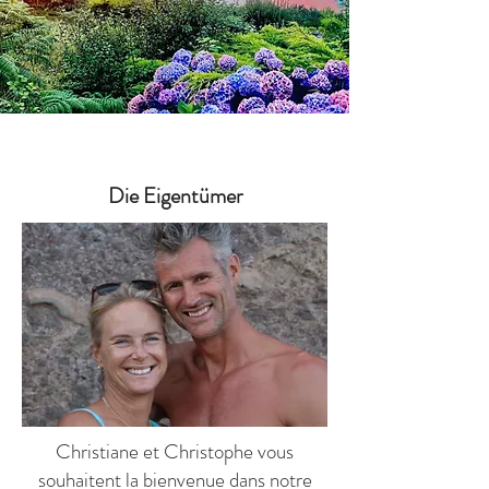
Die
Eigentümer
Christiane et Christophe vous
souhaitent la bienvenue dans notre