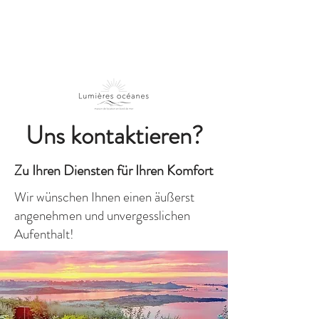
Uns kontaktieren?
Zu Ihren Diensten für Ihren Komfort
Wir wünschen Ihnen einen äußerst
angenehmen und unvergesslichen
Aufenthalt!