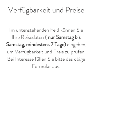
Verfügbarkeit und Preise
Im untenstehenden Feld können Sie
Ihre Reisedaten (
nur Samstag bis
Samstag, mindestens 7 Tage)
eingeben,
um Verfügbarkeit und Preis zu prüfen.
Bei Interesse füllen Sie bitte das obige
Formular aus.