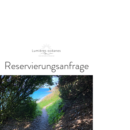
Reservierungsanfrage