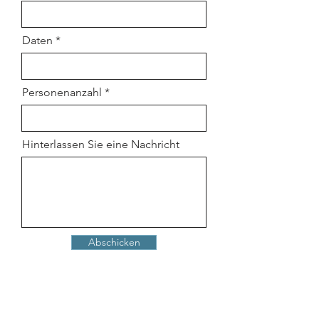
Daten
Personenanzahl
Hinterlassen Sie eine Nachricht
Abschicken