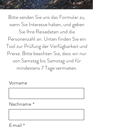
Bitte senden Sie uns das Formular zu,
wenn Sie Interesse haben, und geben
Sie Ihre Reisedaten und die
Personenzahl an. Unten finden Sie ein
Tool zur Prüfung
der Verfügbarkeit und
Preise. Bitte beachten Sie, dass wir nur
von Samstag bis Samstag und für
mindestens 7 Tage vermieten.
Vorname
Nachname
E-mail